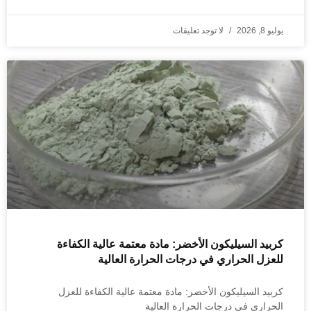
يوليو 8, 2026
لا توجد تعليقات
كربيد السيليكون الأخضر: مادة معتمة عالية الكفاءة
للعزل الحراري في درجات الحرارة العالية
كربيد السيليكون الأخضر: مادة معتمة عالية الكفاءة للعزل
الحراري في درجات الحرارة العالية