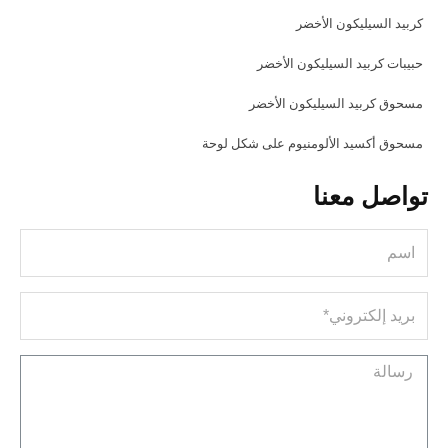
كربيد السيليكون الأخضر
حبيبات كربيد السيليكون الأخضر
مسحوق كربيد السيليكون الأخضر
مسحوق أكسيد الألومنيوم على شكل لوحة
تواصل معنا