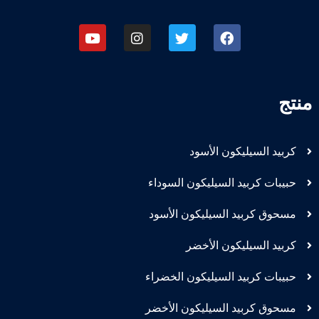
منتج
كربيد السيليكون الأسود
حبيبات كربيد السيليكون السوداء
مسحوق كربيد السيليكون الأسود
كربيد السيليكون الأخضر
حبيبات كربيد السيليكون الخضراء
مسحوق كربيد السيليكون الأخضر