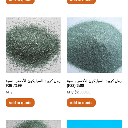
رمل كربيد السيليكون الأخضر بنسبة
رمل كربيد السيليكون الأخضر بنسبة
99%، F36
99% (F22)
/MT
/MT
$
2,000.00
Add to quote
Add to quote