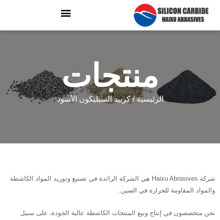
منتجات
الرئيسية
/ كربيد السيليكون الأسود
شركة Haixu Abrasives هي الشركة الرائدة في تصنيع وتوريد المواد الكاشطة
والمواد المقاومة للحرارة في الصين.
نحن متخصصون في إنتاج وبيع المنتجات الكاشطة عالية الجودة، على سبيل