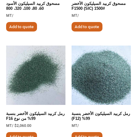
مسحوق كربيد السيليكون الأخضر
مسحوق كربيد السيليكون الأسود
60، 80، 100، 320، 800
F1500 (SIC) 1500#
/MT
/MT
Add to quote
Add to quote
رمل كربيد السيليكون الأخضر بنسبة
رمل كربيد السيليكون الأخضر بنسبة
99% (F12)
99% من نوع F16
/MT
$
2,060.00
/MT
Add to quote
Add to quote