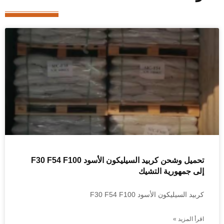
تحميل وشحن كربيد السيليكون الأسود F30 F54 F100
إلى جمهورية التشيك
كربيد السيليكون الأسود F30 F54 F100
اقرأ المزيد »