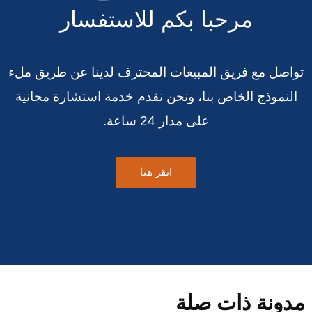
مرحبا بكم للاستفسار
تواصل مع فريق المبيعات المحترف لدينا عن طريق ملء
النموذج الخاص بنا، ونحن نقدم خدمة استشارة مجانية
على مدار 24 ساعة.
انقر هنا
مدونة ذات صلة