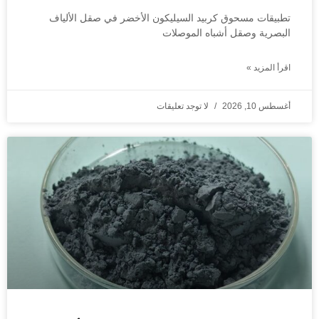
تطبيقات مسحوق كربيد السيليكون الأخضر في صقل الألياف
البصرية وصقل أشباه الموصلات
اقرأ المزيد »
أغسطس 10, 2026
لا توجد تعليقات