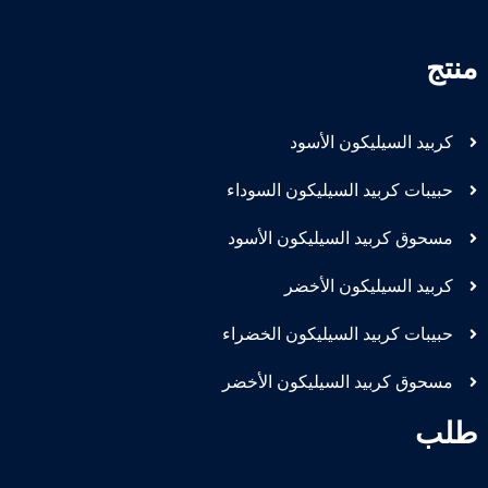
منتج
كربيد السيليكون الأسود
حبيبات كربيد السيليكون السوداء
مسحوق كربيد السيليكون الأسود
كربيد السيليكون الأخضر
حبيبات كربيد السيليكون الخضراء
مسحوق كربيد السيليكون الأخضر
طلب