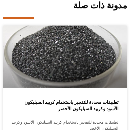
مدونة ذات صلة
تطبيقات محددة للتفجير باستخدام كربيد السيليكون
الأسود وكربيد السيليكون الأخضر
تطبيقات محددة للتفجير باستخدام كربيد السيليكون الأسود وكربيد
السيليكون الأخضر