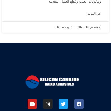
ومكونات الصب وقطع العمل المعدنية.
اقرأ المزيد »
أغسطس 10, 2026
لا توجد تعليقات