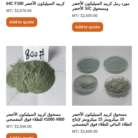
مورد رمل كربيد السيليكون الأخضر
كربيد السيليكون الأخضر 64C F180
ومسحوق SIC الأخضر
/MT
$
2,070.00
/MT
$
2,400.00
Add to quote
Add to quote
مسحوق كربيد السيليكون الأخضر
مسحوق كربيد السيليكون الأخضر
10 ميكرومتر 15 ميكرومتر لإنتاج
800# 1000# للطلاء فوق البنفسجي
الطلاء المائي للطلاء فوق البنفسجي
/MT
$
2,500.00
/MT
$
2,600.00
Add to quote