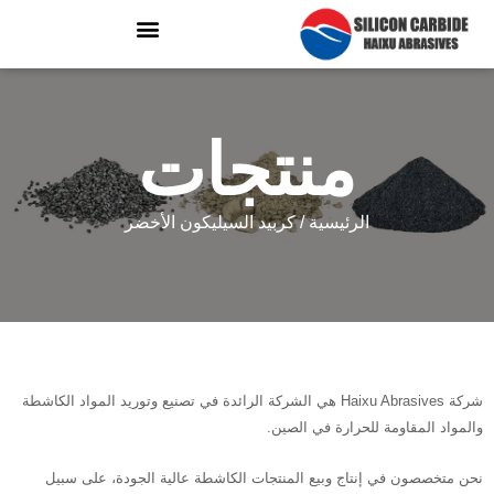
منتجات
الرئيسية
/ كربيد السيليكون الأخضر
شركة Haixu Abrasives هي الشركة الرائدة في تصنيع وتوريد المواد الكاشطة
والمواد المقاومة للحرارة في الصين.
نحن متخصصون في إنتاج وبيع المنتجات الكاشطة عالية الجودة، على سبيل