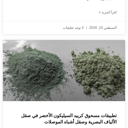
اقرأ المزيد »
أغسطس 10, 2026
لا توجد تعليقات
تطبيقات مسحوق كربيد السيليكون الأخضر في صقل
الألياف البصرية وصقل أشباه الموصلات