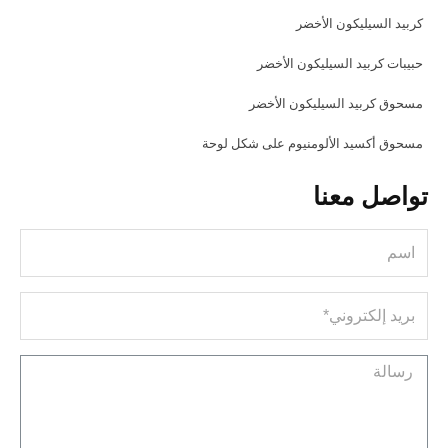
كربيد السيليكون الأخضر
حبيبات كربيد السيليكون الأخضر
مسحوق كربيد السيليكون الأخضر
مسحوق أكسيد الألومنيوم على شكل لوحة
تواصل معنا