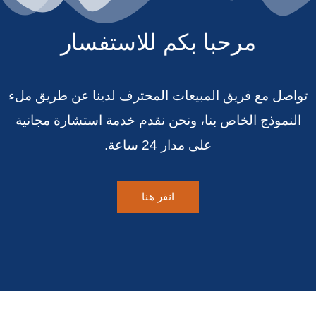
مرحبا بكم للاستفسار
تواصل مع فريق المبيعات المحترف لدينا عن طريق ملء
النموذج الخاص بنا، ونحن نقدم خدمة استشارة مجانية
على مدار 24 ساعة.
انقر هنا