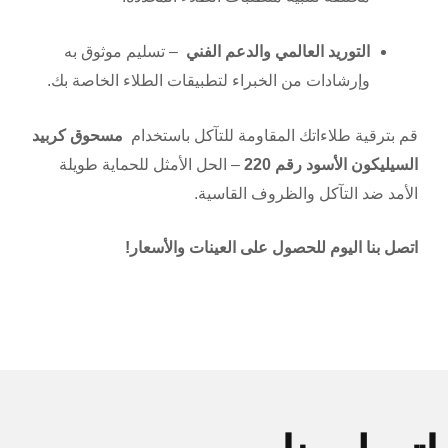
التوريد العالمي والدعم الفني
– تسليم موثوق به
وإرشادات من الخبراء لتطبيقات الطلاء الخاصة بك.
قم بترقية طلاءاتك المقاومة للتآكل باستخدام
مسحوق كربيد
السيليكون الأسود رقم 220
– الحل الأمثل للحماية طويلة
الأمد ضد التآكل والظروف القاسية.
اتصل بنا اليوم للحصول على العينات والأسعار!