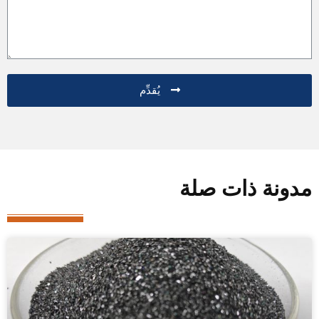
يُقدِّم
مدونة ذات صلة