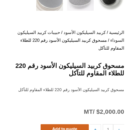
الرئيسية
/
كربيد السيليكون الأسود
/
حبيبات كربيد السيليكون
السوداء
/ مسحوق كربيد السيليكون الأسود رقم 220 للطلاء
المقاوم للتآكل
مسحوق كربيد السيليكون الأسود رقم 220
للطلاء المقاوم للتآكل
مسحوق كربيد السيليكون الأسود رقم 220 للطلاء المقاوم للتآكل
/MT
$
2,000.00
Add to quote
+
-