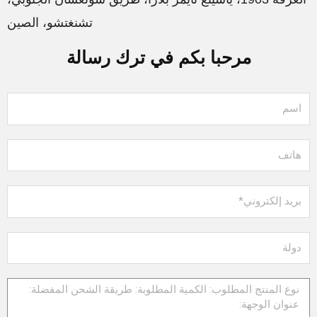
تشنغتشو، الصين
مرحبا بكم في ترك رسالة