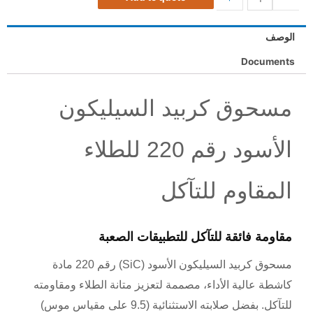
الوصف
Documents
مسحوق كربيد السيليكون
الأسود رقم 220 للطلاء
المقاوم للتآكل
مقاومة فائقة للتآكل للتطبيقات الصعبة
مسحوق كربيد السيليكون الأسود (SiC) رقم 220 مادة
كاشطة عالية الأداء، مصممة لتعزيز متانة الطلاء ومقاومته
للتآكل. بفضل صلابته الاستثنائية (9.5 على مقياس موس)