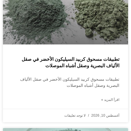
تطبيقات مسحوق كربيد السيليكون الأخضر في صقل
الألياف البصرية وصقل أشباه الموصلات
تطبيقات مسحوق كربيد السيليكون الأخضر في صقل الألياف
البصرية وصقل أشباه الموصلات
اقرأ المزيد »
أغسطس 10, 2026
لا توجد تعليقات