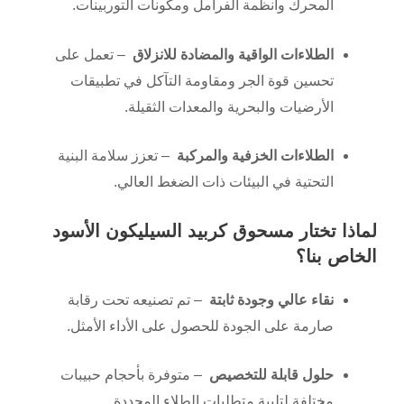
المحرك وأنظمة الفرامل ومكونات التوربينات.
الطلاءات الواقية والمضادة للانزلاق
– تعمل على
تحسين قوة الجر ومقاومة التآكل في تطبيقات
الأرضيات والبحرية والمعدات الثقيلة.
الطلاءات الخزفية والمركبة
– تعزز سلامة البنية
التحتية في البيئات ذات الضغط العالي.
لماذا تختار مسحوق كربيد السيليكون الأسود
الخاص بنا؟
نقاء عالي وجودة ثابتة
– تم تصنيعه تحت رقابة
صارمة على الجودة للحصول على الأداء الأمثل.
حلول قابلة للتخصيص
– متوفرة بأحجام حبيبات
مختلفة لتلبية متطلبات الطلاء المحددة.