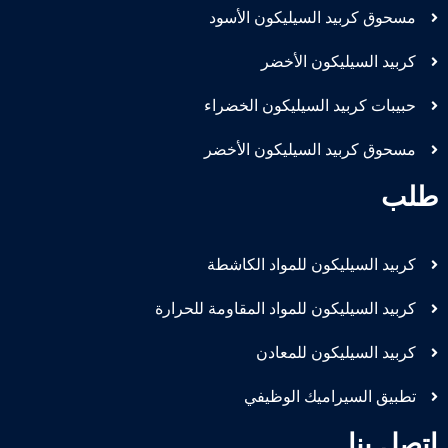
مسحوق كربيد السيليكون الأسود
كربيد السيليكون الأخضر
حبيبات كربيد السيليكون الخضراء
مسحوق كربيد السيليكون الأخضر
طلب
كربيد السيليكون للمواد الكاشطة
كربيد السيليكون للمواد المقاومة للحرارة
كربيد السيليكون للمعادن
تطبيق السيراميك الوظيفي
اتصل بنا