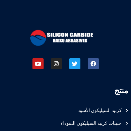
منتج
كربيد السيليكون الأسود
حبيبات كربيد السيليكون السوداء