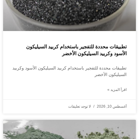
تطبيقات محددة للتفجير باستخدام كربيد السيليكون
الأسود وكربيد السيليكون الأخضر
تطبيقات محددة للتفجير باستخدام كربيد السيليكون الأسود وكربيد
السيليكون الأخضر
اقرأ المزيد »
أغسطس 10, 2026
لا توجد تعليقات